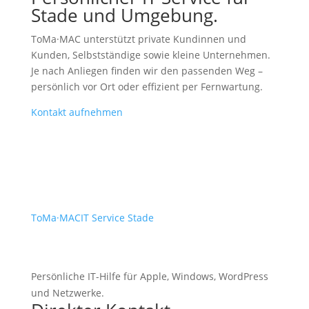
Stade und Umgebung.
ToMa·MAC unterstützt private Kundinnen und
Kunden, Selbstständige sowie kleine Unternehmen.
Je nach Anliegen finden wir den passenden Weg –
persönlich vor Ort oder effizient per Fernwartung.
Kontakt aufnehmen
ToMa
·
MAC
IT Service Stade
Persönliche IT-Hilfe für Apple, Windows, WordPress
und Netzwerke.