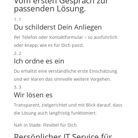
Vom ersten Gespräch zur
passenden Lösung.
1
Du schilderst Dein Anliegen
Per Telefon oder Kontaktformular – so ausführlich
oder knapp, wie es für Dich passt.
2
Ich ordne es ein
Du erhältst eine verständliche erste Einschätzung
und wir klären das sinnvolle weitere Vorgehen.
3
Wir lösen es
Transparent, zielgerichtet und mit Blick darauf, dass
die Lösung auch langfristig funktioniert.
Nah in Stade. Flexibel für Dich.
Persönlicher IT Service für