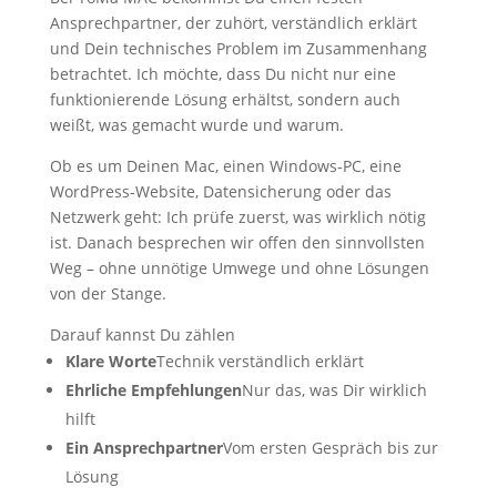
Ansprechpartner, der zuhört, verständlich erklärt
und Dein technisches Problem im Zusammenhang
betrachtet. Ich möchte, dass Du nicht nur eine
funktionierende Lösung erhältst, sondern auch
weißt, was gemacht wurde und warum.
Ob es um Deinen Mac, einen Windows-PC, eine
WordPress-Website, Datensicherung oder das
Netzwerk geht: Ich prüfe zuerst, was wirklich nötig
ist. Danach besprechen wir offen den sinnvollsten
Weg – ohne unnötige Umwege und ohne Lösungen
von der Stange.
Darauf kannst Du zählen
Klare Worte
Technik verständlich erklärt
Ehrliche Empfehlungen
Nur das, was Dir wirklich
hilft
Ein Ansprechpartner
Vom ersten Gespräch bis zur
Lösung