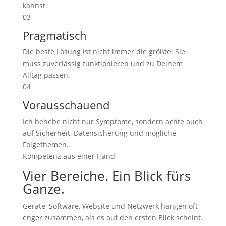
kannst.
03
Pragmatisch
Die beste Lösung ist nicht immer die größte. Sie
muss zuverlässig funktionieren und zu Deinem
Alltag passen.
04
Vorausschauend
Ich behebe nicht nur Symptome, sondern achte auch
auf Sicherheit, Datensicherung und mögliche
Folgethemen.
Kompetenz aus einer Hand
Vier Bereiche. Ein Blick fürs
Ganze.
Geräte, Software, Website und Netzwerk hängen oft
enger zusammen, als es auf den ersten Blick scheint.