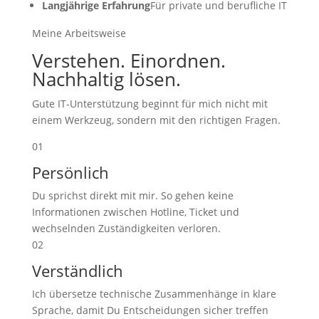
Langjährige Erfahrung
Für private und berufliche IT
Meine Arbeitsweise
Verstehen. Einordnen.
Nachhaltig lösen.
Gute IT-Unterstützung beginnt für mich nicht mit
einem Werkzeug, sondern mit den richtigen Fragen.
01
Persönlich
Du sprichst direkt mit mir. So gehen keine
Informationen zwischen Hotline, Ticket und
wechselnden Zuständigkeiten verloren.
02
Verständlich
Ich übersetze technische Zusammenhänge in klare
Sprache, damit Du Entscheidungen sicher treffen