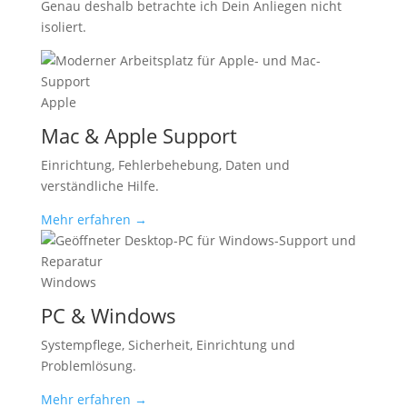
Genau deshalb betrachte ich Dein Anliegen nicht
isoliert.
Apple
Mac & Apple Support
Einrichtung, Fehlerbehebung, Daten und
verständliche Hilfe.
Mehr erfahren →
Windows
PC & Windows
Systempflege, Sicherheit, Einrichtung und
Problemlösung.
Mehr erfahren →