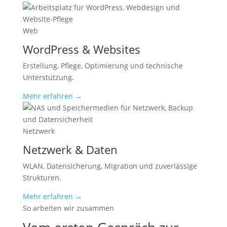
Web
WordPress & Websites
Erstellung, Pflege, Optimierung und technische
Unterstützung.
Mehr erfahren →
Netzwerk
Netzwerk & Daten
WLAN, Datensicherung, Migration und zuverlässige
Strukturen.
Mehr erfahren →
So arbeiten wir zusammen